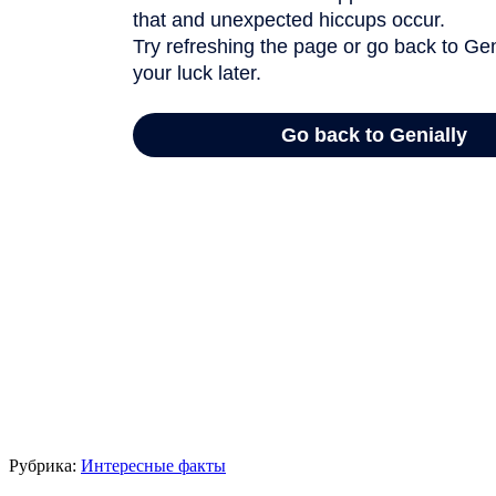
Рубрика:
Интересные факты