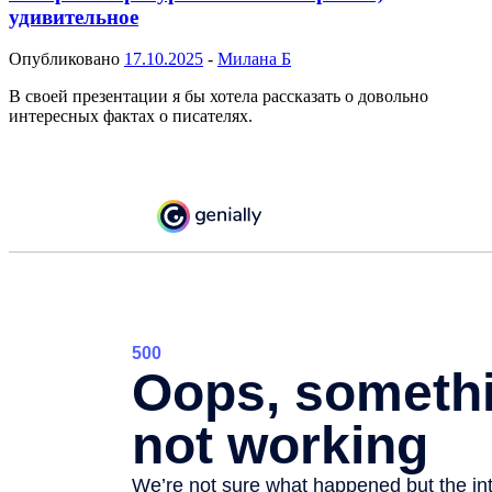
удивительное
Опубликовано
17.10.2025
-
Милана Б
В своей презентации я бы хотела рассказать о довольно
интересных фактах о писателях.