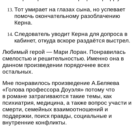
Тот умирает на глазах сына, но успевает
помочь окончательному разоблачению
Керна.
Следователь уводит Керна для допроса в
кабинет, откуда вскоре раздаётся выстрел.
Любимый герой — Мари Лоран. Понравилась
смелостью и решительностью. Именно она в
данном произведении порядочнее всех
остальных.
Мне понравилось произведение А.Беляева
«Голова профессора Доуэля» потому что
в романе затрагиваются такие темы, как
психиатрия, медицина, а также вопрос участи и
смерти, семейных взаимоотношений и
поддержки, поиск правды, социальные и
внутренние конфликты.