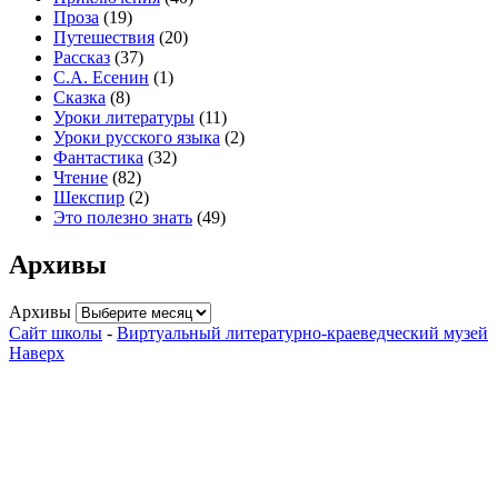
Проза
(19)
Путешествия
(20)
Рассказ
(37)
С.А. Есенин
(1)
Сказка
(8)
Уроки литературы
(11)
Уроки русского языка
(2)
Фантастика
(32)
Чтение
(82)
Шекспир
(2)
Это полезно знать
(49)
Архивы
Архивы
Сайт школы
-
Виртуальный литературно-краеведческий музей
Наверх