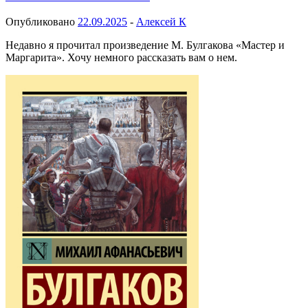
Опубликовано
22.09.2025
-
Алексей К
Недавно я прочитал произведение М. Булгакова «Мастер и
Маргарита». Хочу немного рассказать вам о нем.